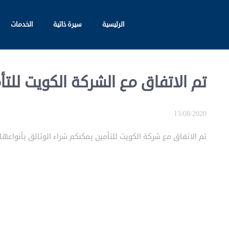
الرئيسية
سيرة ذاتية
الخدمات
تم الاتفاق مع الشركة الكويت للتأ
13/08/2020
تم الاتفاق مع شركة الكويت للتأمين يمكنكم شراء الوثائق بأنواعه