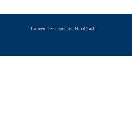
Tameen
Developed by:
Hard Task